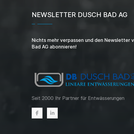
NEWSLETTER DUSCH BAD AG
Nichts mehr verpassen und den Newsletter 
Bad AG abonnieren!
Seit 2000 Ihr Partner für Entwässerungen