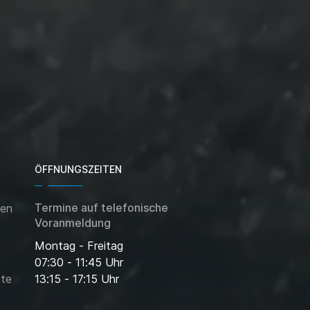
ÖFFNUNGSZEITEN
Termine auf telefonische
nen
Voranmeldung
Montag - Freitag
07:30 - 11:45 Uhr
nte
13:15 - 17:15 Uhr